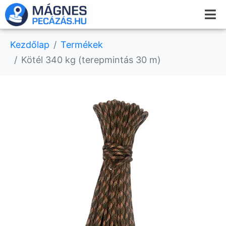
Kezdőlap
Termékek
Kötél 340 kg (terepmintás 30 m)