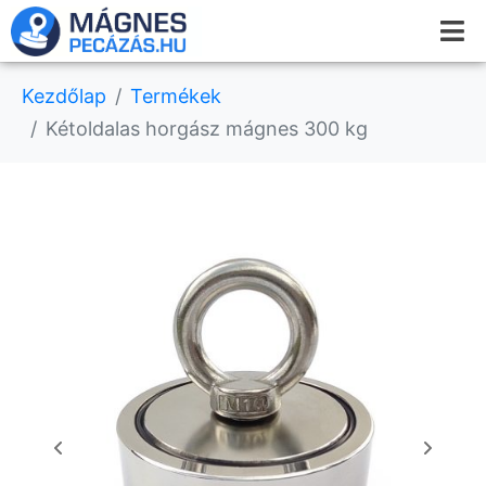
Kezdőlap
Termékek
Kétoldalas horgász mágnes 300 kg